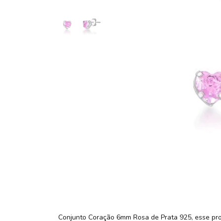
Conjunto Coração 6mm Rosa de Prata 925, esse pr