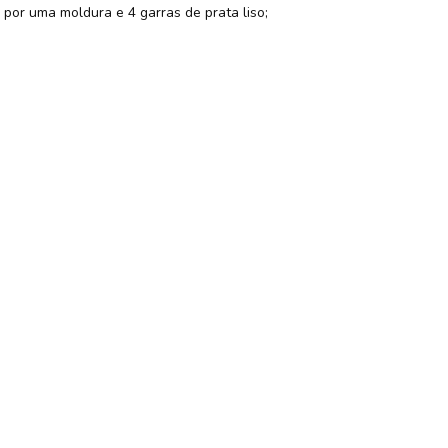
or uma moldura e 4 garras de prata liso;