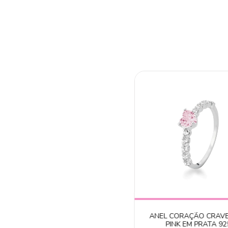
ANEL CORAÇÃO CRAV
PINK EM PRATA 92