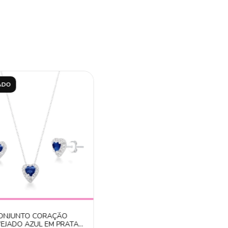
ADO
ONJUNTO CORAÇÃO
EJADO AZUL EM PRATA