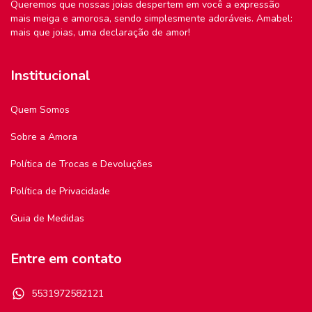
Queremos que nossas joias despertem em você a expressão
mais meiga e amorosa, sendo simplesmente adoráveis. Amabel:
mais que joias, uma declaração de amor!
Institucional
Quem Somos
Sobre a Amora
Política de Trocas e Devoluções
Política de Privacidade
Guia de Medidas
Entre em contato
5531972582121