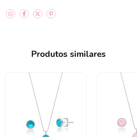
Produtos similares